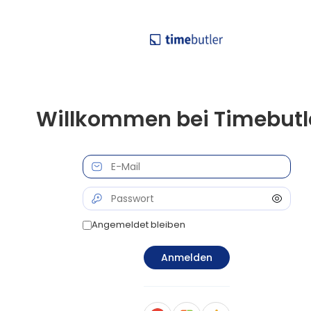
Willkommen bei Timebutl
Angemeldet bleiben
Anmelden