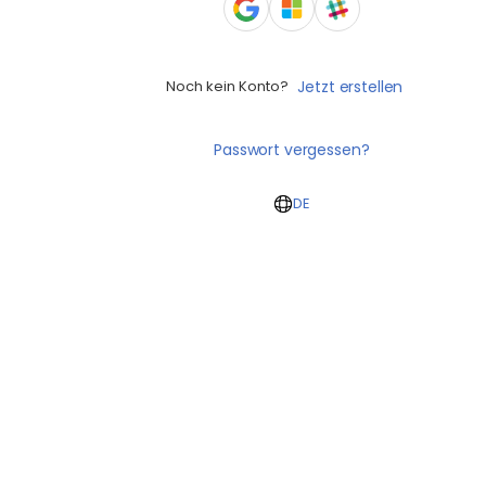
Noch kein Konto?
Jetzt erstellen
Passwort vergessen?
DE