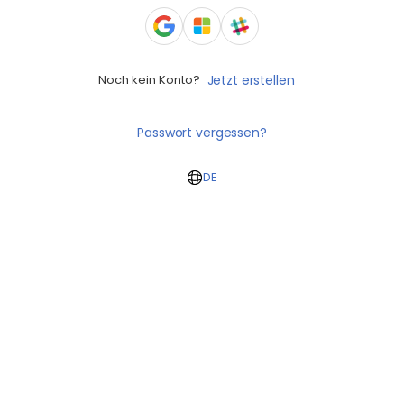
Noch kein Konto?
Jetzt erstellen
Passwort vergessen?
DE