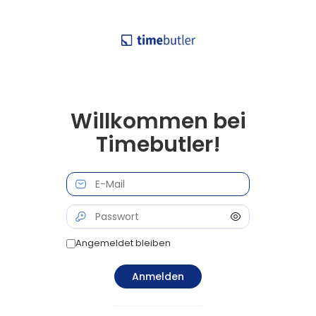
Willkommen bei
Timebutler!
Angemeldet bleiben
Anmelden